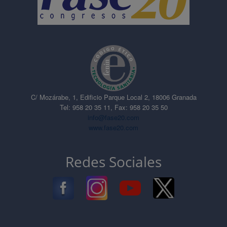
C/ Mozárabe, 1, Edificio Parque Local 2, 18006 Granada
Tel: 958 20 35 11, Fax: 958 20 35 50
info@fase20.com
www.fase20.com
Redes Sociales