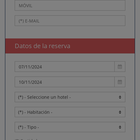
Datos de la reserva