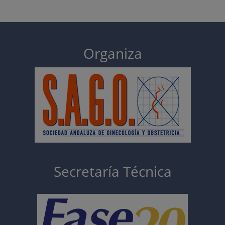
Organiza
Secretaría Técnica