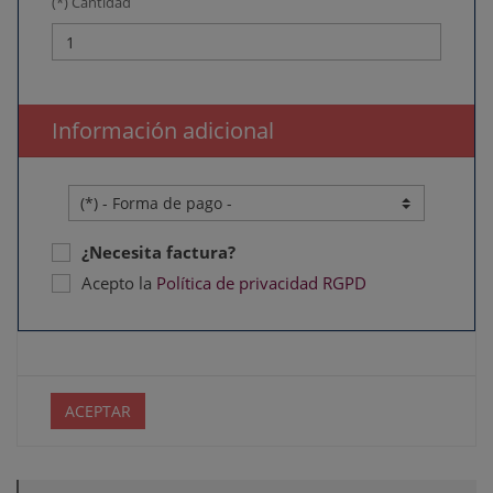
(*) Cantidad
Información adicional
¿Necesita factura?
Acepto la
Política de privacidad RGPD
ACEPTAR