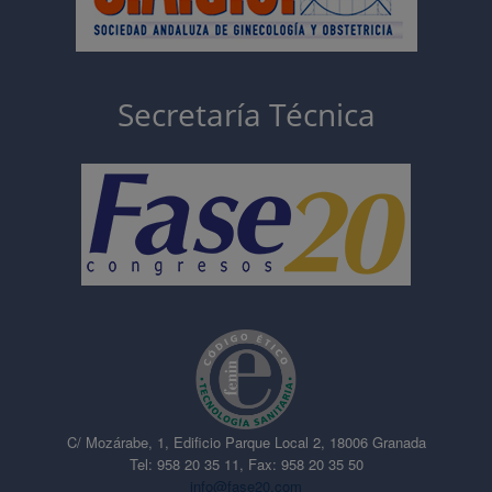
Secretaría Técnica
C/ Mozárabe, 1, Edificio Parque Local 2, 18006 Granada
Tel: 958 20 35 11, Fax: 958 20 35 50
info@fase20.com