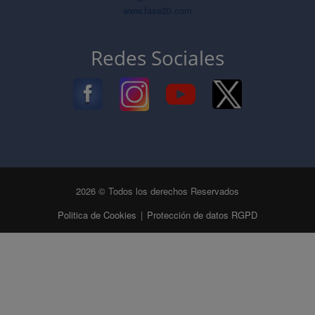
www.fase20.com
Redes Sociales
2026 © Todos los derechos Reservados
Politica de Cookies
|
Protección de datos RGPD