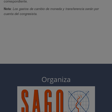
correspondiente.
Nota
:
Los gastos de cambio de moneda y transferencia serán por
cuenta del congresista.
Organiza