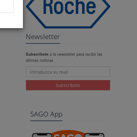
Newsletter
Subscríbete
a la newsletter para recibir las
últimas noticias
Subscríbete
SAGO App