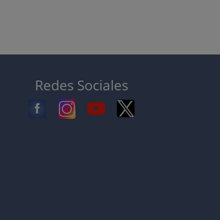
Redes Sociales