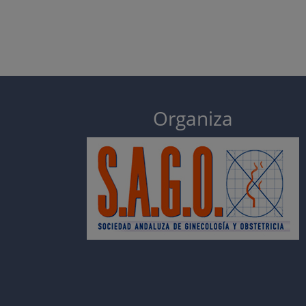
Organiza