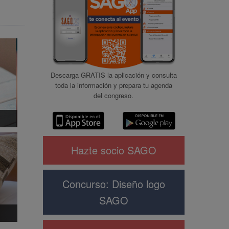
Descarga GRATIS la aplicación y consulta
toda la información y prepara tu agenda
del congreso.
Hazte socio SAGO
Concurso: Diseño logo
SAGO