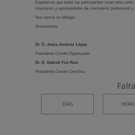
Esperamos que todos los participantes vivan este como u
inspiración y oportunidades de crecimiento profesional y 
Nos vemos en Málaga.
Atentamente,
Dr. D. Jesús Jiménez López
Presidente Comité Organizador
Dr. D. Gabriel Fiol Ruiz
Presidente Comité Científico
Falt
DÍAS
HORA