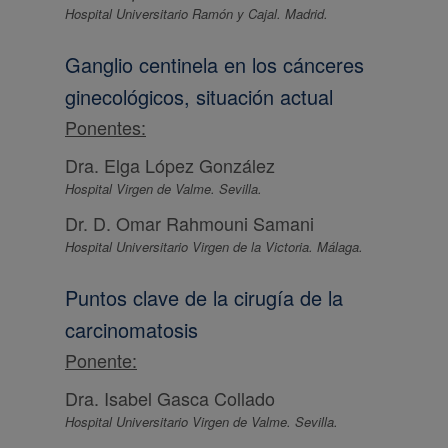
Hospital Universitario Ramón y Cajal. Madrid.
Ganglio centinela en los cánceres
ginecológicos, situación actual
Ponentes:
Dra. Elga López González
Hospital Virgen de Valme. Sevilla.
Dr. D. Omar Rahmouni Samani
Hospital Universitario Virgen de la Victoria. Málaga.
Puntos clave de la cirugía de la
carcinomatosis
Ponente:
Dra. Isabel Gasca Collado
Hospital Universitario Virgen de Valme. Sevilla.