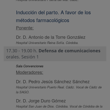
Inducción del parto. A favor de los
métodos farmacológicos
Ponente:
Dr. D. Antonio de la Torre González
Hospital Universitario Reina Sofía. Córdoba.
17.30 - 19.00 h.
Defensa de comunicaciones
orales. Sesión 1
Sala Convenciones
Moderadores:
Dr. D. Pedro Jesús Sánchez Sánchez
Hospital Universitario Puerto Real. Cádiz. Vocal de Cádiz de
la SAGO.
Dr. D. Jorge Duro Gómez
Hospital San Juan de Dios. Córdoba. Vocal de Córdoba de la