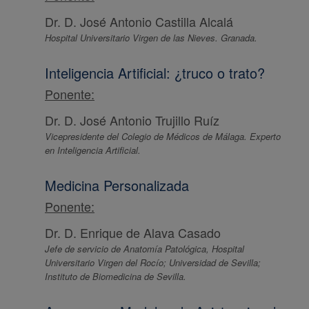
Dr. D. José Antonio Castilla Alcalá
Hospital Universitario Virgen de las Nieves. Granada.
Inteligencia Artificial: ¿truco o trato?
Ponente:
Dr. D. José Antonio Trujillo Ruíz
Vicepresidente del Colegio de Médicos de Málaga. Experto
en Inteligencia Artificial.
Medicina Personalizada
Ponente:
Dr. D. Enrique de Alava Casado
Jefe de servicio de Anatomía Patológica, Hospital
Universitario Virgen del Rocío; Universidad de Sevilla;
Instituto de Biomedicina de Sevilla.