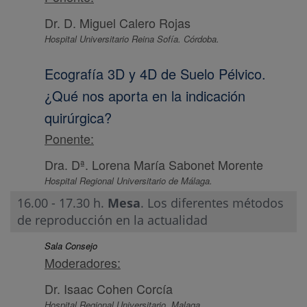
Dr. D. Miguel Calero Rojas
Hospital Universitario Reina Sofía. Córdoba.
Ecografía 3D y 4D de Suelo Pélvico.
¿Qué nos aporta en la indicación
quirúrgica?
Ponente:
Dra. Dª. Lorena María Sabonet Morente
Hospital Regional Universitario de Málaga.
16.00 - 17.30 h.
Mesa
. Los diferentes métodos
de reproducción en la actualidad
Sala Consejo
Moderadores:
Dr. Isaac Cohen Corcía
Hospital Regional Universitario. Malaga.