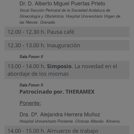
Dr. D. Alberto Miguel Puertas Prieto
Vocal Sección Perinatal de la Sociedad Andaluza de
Ginecología y Obstetricia. Hospital Universitario Virgen de
las Nieves. Granada.
12.00 - 12.30 h. Pausa café
12.30 - 13.00 h. Inauguración
Sala Forum II
13.00 - 14.00 h.
Simposio
. La novedad en el
abordaje de los miomas
Sala Forum II
Patrocinado por. THERAMEX
Ponente:
Dra. Dª. Alejandra Herrera Muñoz
Hospital Universitario Poniente. Clínicas Alborán. Almería.
14.00 - 15.00 h. Almuerzo de trabajo