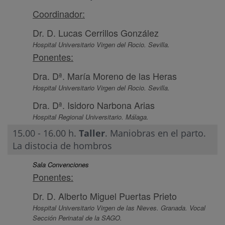
Coordinador:
Dr. D. Lucas Cerrillos González
Hospital Universitario Virgen del Rocio. Sevilla.
Ponentes:
Dra. Dª. María Moreno de las Heras
Hospital Universitario Virgen del Rocio. Sevilla.
Dra. Dª. Isidoro Narbona Arias
Hospital Regional Universitario. Málaga.
15.00 - 16.00 h.
Taller
. Maniobras en el parto.
La distocia de hombros
Sala Convenciones
Ponentes:
Dr. D. Alberto Miguel Puertas Prieto
Hospital Universitario Virgen de las Nieves. Granada. Vocal
Sección Perinatal de la SAGO.