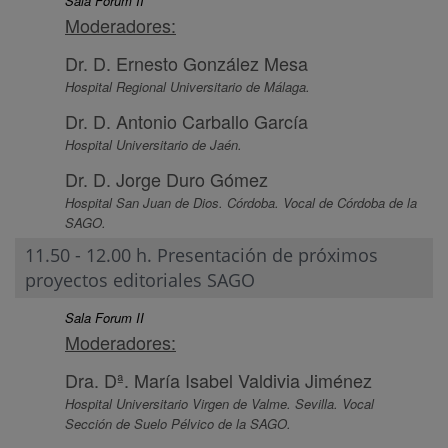
Sala Forum II
Moderadores:
Dr. D. Ernesto González Mesa
Hospital Regional Universitario de Málaga.
Dr. D. Antonio Carballo García
Hospital Universitario de Jaén.
Dr. D. Jorge Duro Gómez
Hospital San Juan de Dios. Córdoba. Vocal de Córdoba de la
SAGO.
11.50 - 12.00 h. Presentación de próximos
proyectos editoriales SAGO
Sala Forum II
Moderadores:
Dra. Dª. María Isabel Valdivia Jiménez
Hospital Universitario Virgen de Valme. Sevilla. Vocal
Sección de Suelo Pélvico de la SAGO.