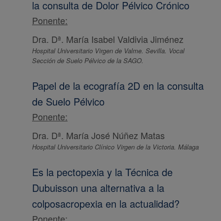
la consulta de Dolor Pélvico Crónico
Ponente:
Dra. Dª. María Isabel Valdivia Jiménez
Hospital Universitario Virgen de Valme. Sevilla. Vocal
Sección de Suelo Pélvico de la SAGO.
Papel de la ecografía 2D en la consulta
de Suelo Pélvico
Ponente:
Dra. Dª. María José Núñez Matas
Hospital Universitario Clínico Virgen de la Victoria. Málaga
Es la pectopexia y la Técnica de
Dubuisson una alternativa a la
colposacropexia en la actualidad?
Ponente: