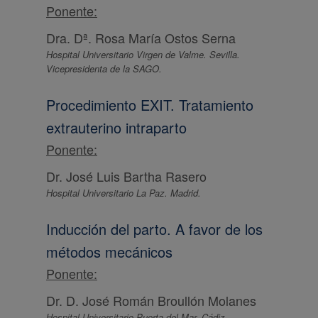
Ponente:
Dra. Dª. Rosa María Ostos Serna
Hospital Universitario Virgen de Valme. Sevilla.
Vicepresidenta de la SAGO.
Procedimiento EXIT. Tratamiento
extrauterino intraparto
Ponente:
Dr. José Luis Bartha Rasero
Hospital Universitario La Paz. Madrid.
Inducción del parto. A favor de los
métodos mecánicos
Ponente:
Dr. D. José Román Broullón Molanes
Hospital Universitario Puerta del Mar. Cádiz.