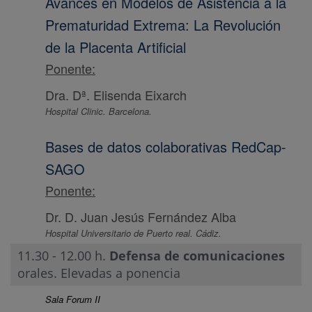
Avances en Modelos de Asistencia a la
Prematuridad Extrema: La Revolución
de la Placenta Artificial
Ponente:
Dra. Dª. Elisenda Eixarch
Hospital Clinic. Barcelona.
Bases de datos colaborativas RedCap-
SAGO
Ponente:
Dr. D. Juan Jesús Fernández Alba
Hospital Universitario de Puerto real. Cádiz.
11.30 - 12.00 h.
Defensa de comunicaciones
orales. Elevadas a ponencia
Sala Forum II