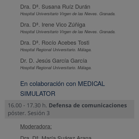
Dra. Dª. Susana Ruíz Durán
Hospital Universitario Virgen de las Nieves. Granada.
Dra. Dª. Irene Vico Zúñiga
Hospital Universitario Virgen de las Nieves. Granada.
Dra. Dª. Rocío Acebes Tosti
Hospital Regional Universitario. Málaga.
Dr. D. Jesús García García
Hospital Regional Universitario. Málaga.
En colaboración con MEDICAL
SIMULATOR
16.00 - 17.30 h.
Defensa de comunicaciones
póster. Sesión 3
Moderadora:
Dra. Dª. María Suárez Arana