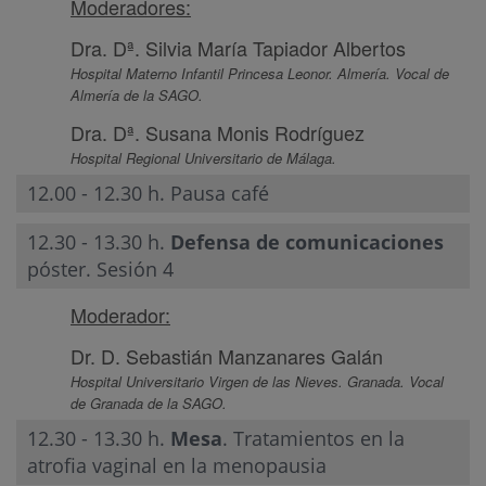
Moderadores:
Dra. Dª. Silvia María Tapiador Albertos
Hospital Materno Infantil Princesa Leonor. Almería. Vocal de
Almería de la SAGO.
Dra. Dª. Susana Monis Rodríguez
Hospital Regional Universitario de Málaga.
12.00 - 12.30 h. Pausa café
12.30 - 13.30 h.
Defensa de comunicaciones
póster. Sesión 4
Moderador:
Dr. D. Sebastián Manzanares Galán
Hospital Universitario Virgen de las Nieves. Granada. Vocal
de Granada de la SAGO.
12.30 - 13.30 h.
Mesa
. Tratamientos en la
atrofia vaginal en la menopausia