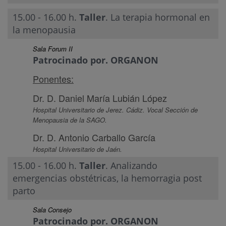
15.00 - 16.00 h.
Taller
. La terapia hormonal en
la menopausia
Sala Forum II
Patrocinado por. ORGANON
Ponentes:
Dr. D. Daniel María Lubián López
Hospital Universitario de Jerez. Cádiz. Vocal Sección de
Menopausia de la SAGO.
Dr. D. Antonio Carballo García
Hospital Universitario de Jaén.
15.00 - 16.00 h.
Taller
. Analizando
emergencias obstétricas, la hemorragia post
parto
Sala Consejo
Patrocinado por. ORGANON