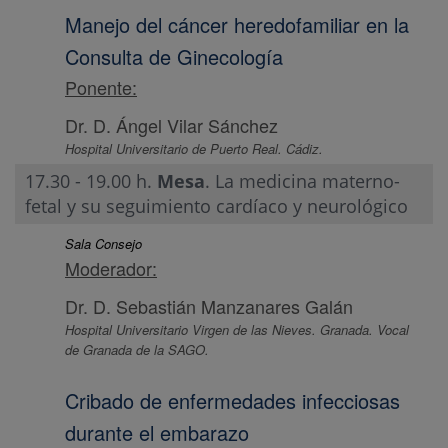
Manejo del cáncer heredofamiliar en la
Consulta de Ginecología
Ponente:
Dr. D. Ángel Vilar Sánchez
Hospital Universitario de Puerto Real. Cádiz.
17.30 - 19.00 h.
Mesa
. La medicina materno-
fetal y su seguimiento cardíaco y neurológico
Sala Consejo
Moderador:
Dr. D. Sebastián Manzanares Galán
Hospital Universitario Virgen de las Nieves. Granada. Vocal
de Granada de la SAGO.
Cribado de enfermedades infecciosas
durante el embarazo