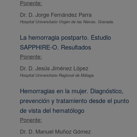
Ponente:
Dr. D. Jorge Fernández Parra
Hospital Universitario Virgen de las Nieves. Granada.
La hemorragia postparto. Estudio
SAPPHIRE-O. Resultados
Ponente:
Dr. D. Jesús Jiménez López
Hospital Universitario Regional de Málaga.
Hemorragias en la mujer. Diagnóstico,
prevención y tratamiento desde el punto
de vista del hematólogo
Ponente:
Dr. D. Manuel Muñoz Gómez