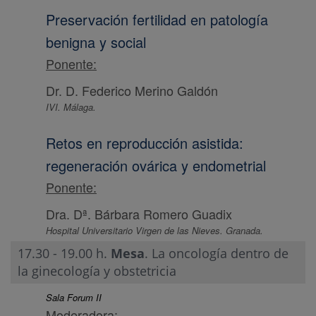
Preservación fertilidad en patología
benigna y social
Ponente:
Dr. D. Federico Merino Galdón
IVI. Málaga.
Retos en reproducción asistida:
regeneración ovárica y endometrial
Ponente:
Dra. Dª. Bárbara Romero Guadix
Hospital Universitario Virgen de las Nieves. Granada.
17.30 - 19.00 h.
Mesa
. La oncología dentro de
la ginecología y obstetricia
Sala Forum II
Moderadora: