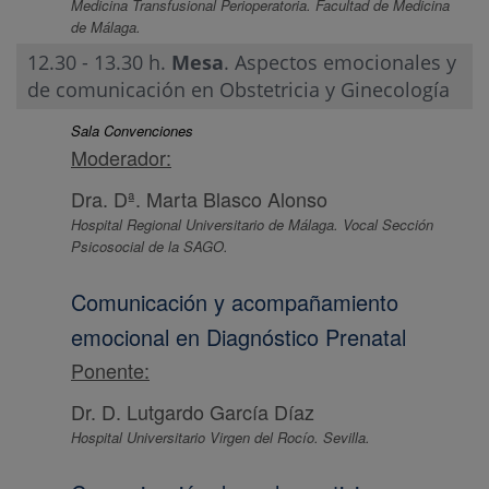
Medicina Transfusional Perioperatoria. Facultad de Medicina
de Málaga.
12.30 - 13.30 h.
Mesa
. Aspectos emocionales y
de comunicación en Obstetricia y Ginecología
Sala Convenciones
Moderador:
Dra. Dª. Marta Blasco Alonso
Hospital Regional Universitario de Málaga. Vocal Sección
Psicosocial de la SAGO.
Comunicación y acompañamiento
emocional en Diagnóstico Prenatal
Ponente:
Dr. D. Lutgardo García Díaz
Hospital Universitario Virgen del Rocío. Sevilla.