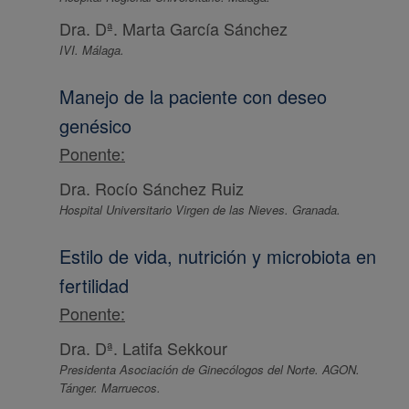
Dra. Dª. Marta García Sánchez
IVI. Málaga.
Manejo de la paciente con deseo
genésico
Ponente:
Dra. Rocío Sánchez Ruiz
Hospital Universitario Virgen de las Nieves. Granada.
Estilo de vida, nutrición y microbiota en
fertilidad
Ponente:
Dra. Dª. Latifa Sekkour
Presidenta Asociación de Ginecólogos del Norte. AGON.
Tánger. Marruecos.