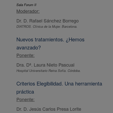
Sala Forum II
Moderador:
Dr. D. Rafael Sánchez Borrego
DIATROS. Clínica de la Mujer. Barcelona.
Nuevos tratamientos. ¿Hemos
avanzado?
Ponente:
Dra. Dª. Laura Nieto Pascual
Hospital Universitario Reina Sofía. Córdoba.
Criterios Elegibilidad. Una herramienta
práctica
Ponente:
Dr. D. Jesús Carlos Presa Lorite