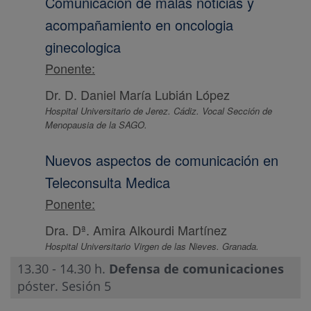
Comunicación de malas noticias y
acompañamiento en oncologia
ginecologica
Ponente:
Dr. D. Daniel María Lubián López
Hospital Universitario de Jerez. Cádiz. Vocal Sección de
Menopausia de la SAGO.
Nuevos aspectos de comunicación en
Teleconsulta Medica
Ponente:
Dra. Dª. Amira Alkourdi Martínez
Hospital Universitario Virgen de las Nieves. Granada.
13.30 - 14.30 h.
Defensa de comunicaciones
póster. Sesión 5