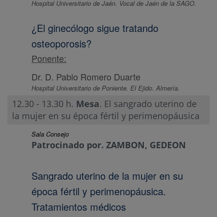
Hospital Universitario de Jaén. Vocal de Jaén de la SAGO.
¿El ginecólogo sigue tratando
osteoporosis?
Ponente:
Dr. D. Pablo Romero Duarte
Hospital Universitario de Poniente. El Ejido. Almería.
12.30 - 13.30 h.
Mesa
. El sangrado uterino de
la mujer en su época fértil y perimenopáusica
Sala Consejo
Patrocinado por. ZAMBON, GEDEON
Sangrado uterino de la mujer en su
época fértil y perimenopáusica.
Tratamientos médicos