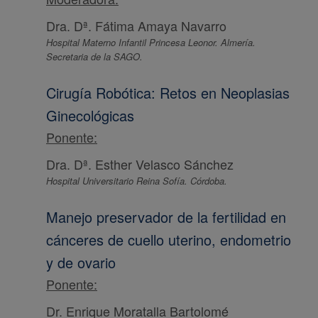
Dra. Dª. Fátima Amaya Navarro
Hospital Materno Infantil Princesa Leonor. Almería.
Secretaria de la SAGO.
Cirugía Robótica: Retos en Neoplasias
Ginecológicas
Ponente:
Dra. Dª. Esther Velasco Sánchez
Hospital Universitario Reina Sofía. Córdoba.
Manejo preservador de la fertilidad en
cánceres de cuello uterino, endometrio
y de ovario
Ponente:
Dr. Enrique Moratalla Bartolomé