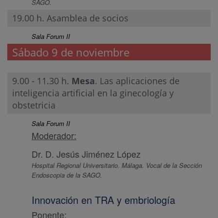
SAGO.
19.00 h. Asamblea de socios
Sala Forum II
Sábado 9 de noviembre
9.00 - 11.30 h.
Mesa
. Las aplicaciones de
inteligencia artificial en la ginecología y
obstetricia
Sala Forum II
Moderador:
Dr. D. Jesús Jiménez López
Hospital Regional Universitario. Málaga. Vocal de la Sección
Endoscopia de la SAGO.
Innovación en TRA y embriología
Ponente: