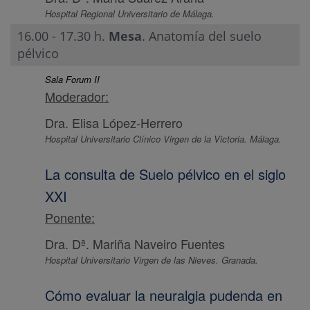
Hospital Regional Universitario de Málaga.
16.00 - 17.30 h.
Mesa
. Anatomía del suelo
pélvico
Sala Forum II
Moderador:
Dra. Elisa López-Herrero
Hospital Universitario Clínico Virgen de la Victoria. Málaga.
La consulta de Suelo pélvico en el siglo
XXI
Ponente:
Dra. Dª. Mariña Naveiro Fuentes
Hospital Universitario Virgen de las Nieves. Granada.
Cómo evaluar la neuralgia pudenda en