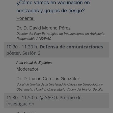
¿Cómo vamos en vacunación en
conizadas y grupos de riesgo?
Ponente:
Dr. D. David Moreno Pérez
Director del Plan Estratégico de Vacunaciones en Andalucía.
Responsable ANDAVAC
10.30 - 11.30 h.
Defensa de comunicaciones
póster. Sesión 2
Aula virtual de E-pósters
Moderador:
Dr. D. Lucas Cerrillos González
Vocal de Sevilla de la Sociedad Andaluza de Ginecología y
Obstetricia. Hospital Universitario Virgen del Rocío. Sevilla.
11.30 - 11.50 h. @iSAGO. Premio de
investigación