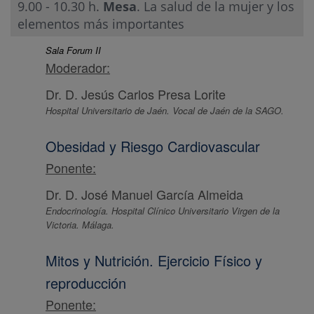
9.00 - 10.30 h.
Mesa
. La salud de la mujer y los
elementos más importantes
Sala Forum II
Moderador:
Dr. D. Jesús Carlos Presa Lorite
Hospital Universitario de Jaén. Vocal de Jaén de la SAGO.
Obesidad y Riesgo Cardiovascular
Ponente:
Dr. D. José Manuel García Almeida
Endocrinología. Hospital Clínico Universitario Virgen de la
Victoria. Málaga.
Mitos y Nutrición. Ejercicio Físico y
reproducción
Ponente: