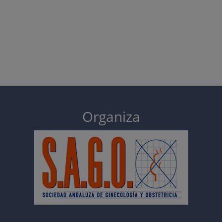
Organiza