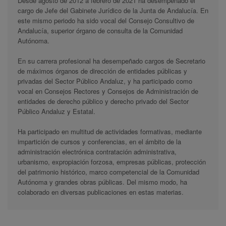
Desde agosto de 2012 a febrero de 2021 ha desempeñado el
cargo de Jefe del Gabinete Jurídico de la Junta de Andalucía. En
este mismo periodo ha sido vocal del Consejo Consultivo de
Andalucía, superior órgano de consulta de la Comunidad
Autónoma.
En su carrera profesional ha desempeñado cargos de Secretario
de máximos órganos de dirección de entidades públicas y
privadas del Sector Público Andaluz, y ha participado como
vocal en Consejos Rectores y Consejos de Administración de
entidades de derecho público y derecho privado del Sector
Público Andaluz y Estatal.
Ha participado en multitud de actividades formativas, mediante
impartición de cursos y conferencias, en el ámbito de la
administración electrónica contratación administrativa,
urbanismo, expropiación forzosa, empresas públicas, protección
del patrimonio histórico, marco competencial de la Comunidad
Autónoma y grandes obras públicas. Del mismo modo, ha
colaborado en diversas publicaciones en estas materias.