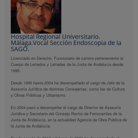
Hospital Regional Universitario.
Málaga.Vocal Sección Endoscopia de la
SAGO.
Licenciado en Derecho. Funcionario de carrera perteneciente al
Cuerpo de Letrados y Letradas de la Junta de Andalucía desde
1995.
Desde 1995 hasta 2004 ha desempeñado el cargo de Jefe de la
Asesoría Jurídica de distintas Consejerías, como las de Cultura
y Obras Públicas y Urbanismo.
En 2004 pasó a desempeñar el cargo de Director de Asesoría
Jurídica y Secretario del Consejo Rector de Ferrocarriles de la
Junta de Andalucía, en la actualidad Agencia de Obra Pública de
la Junta de Andalucía.